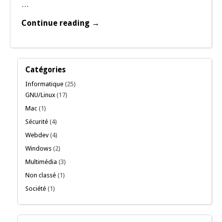
…
Continue reading →
Catégories
Informatique
(25)
GNU/Linux
(17)
Mac
(1)
Sécurité
(4)
Webdev
(4)
Windows
(2)
Multimédia
(3)
Non classé
(1)
Société
(1)