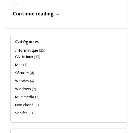
…
Continue reading →
Catégories
Informatique
(25)
GNU/Linux
(17)
Mac
(1)
Sécurité
(4)
Webdev
(4)
Windows
(2)
Multimédia
(3)
Non classé
(1)
Société
(1)