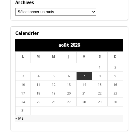
Archives
Archives
Calendrier
août 2026
L
M
M
J
V
S
D
1
2
3
4
5
6
7
8
9
10
11
12
13
14
15
16
17
18
19
20
21
22
23
24
25
26
27
28
29
30
31
« Mai