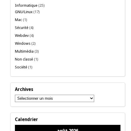
Informatique
(25)
GNU/Linux
(17)
Mac
(1)
Sécurité
(4)
Webdev
(4)
Windows
(2)
Multimédia
(3)
Non classé
(1)
Société
(1)
Archives
Archives
Calendrier