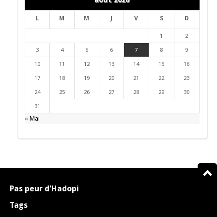
août 2026
L
M
M
J
V
S
D
1
2
3
4
5
6
7
8
9
10
11
12
13
14
15
16
17
18
19
20
21
22
23
24
25
26
27
28
29
30
31
« Mai
Pas peur d'Hadopi
Tags