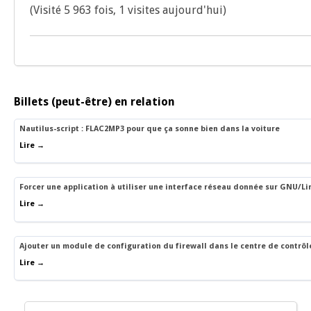
(Visité 5 963 fois, 1 visites aujourd'hui)
Billets (peut-être) en relation
Nautilus-script : FLAC2MP3 pour que ça sonne bien dans la voiture
Lire →
Forcer une application à utiliser une interface réseau donnée sur GNU/L
Lire →
Ajouter un module de configuration du firewall dans le centre de contrôl
Lire →