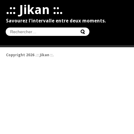
.:: Jikan ::.
Savourez l'intervalle entre deux moments.
Copyright 2026 .:: Jikan ::.