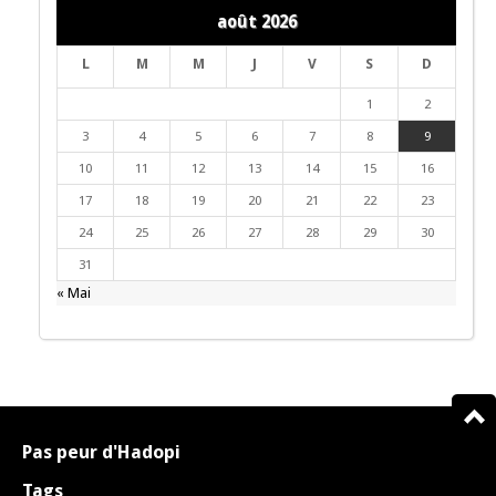
août 2026
L
M
M
J
V
S
D
1
2
3
4
5
6
7
8
9
10
11
12
13
14
15
16
17
18
19
20
21
22
23
24
25
26
27
28
29
30
31
« Mai
Pas peur d'Hadopi
Tags