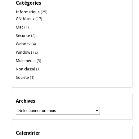
Catégories
Informatique
(25)
GNU/Linux
(17)
Mac
(1)
Sécurité
(4)
Webdev
(4)
Windows
(2)
Multimédia
(3)
Non classé
(1)
Société
(1)
Archives
Archives
Calendrier