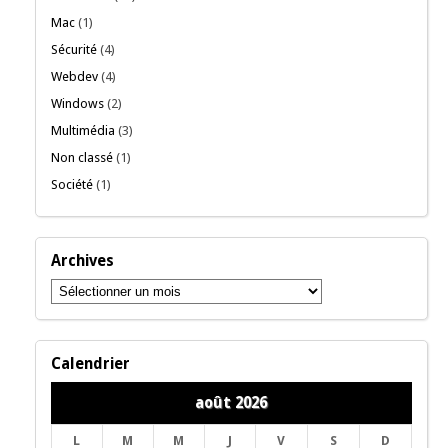
Mac
(1)
Sécurité
(4)
Webdev
(4)
Windows
(2)
Multimédia
(3)
Non classé
(1)
Société
(1)
Archives
Archives
Calendrier
août 2026
L
M
M
J
V
S
D